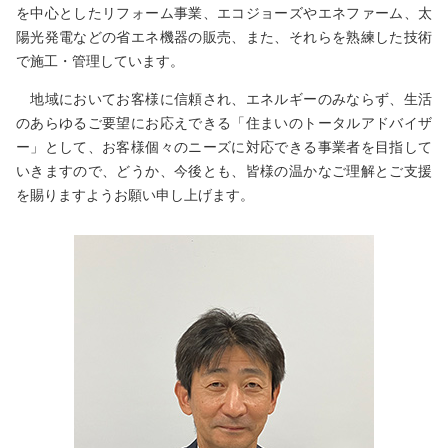
を中心としたリフォーム事業、エコジョーズやエネファーム、太
陽光発電などの省エネ機器の販売、また、それらを熟練した技術
で施工・管理しています。
地域においてお客様に信頼され、エネルギーのみならず、生活
のあらゆるご要望にお応えできる「住まいのトータルアドバイザ
ー」として、お客様個々のニーズに対応できる事業者を目指して
いきますので、どうか、今後とも、皆様の温かなご理解とご支援
を賜りますようお願い申し上げます。