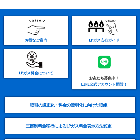
お得なご案内
LPガス安心ガイド
LPガス料金について
お友だち募集中！
LINE公式アカウント開設！
取引の適正化・料金の透明化に向けた取組
三部制料金移行によるLPガス料金表示方法変更