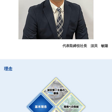
代表取締役社長 須貝 敏陽
理念