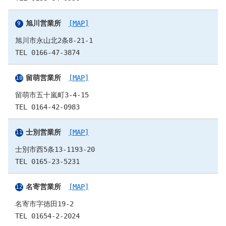
旭川営業所
[MAP]
旭川市永山北2条8-21-1
TEL 0166-47-3874
留萌営業所
[MAP]
留萌市五十嵐町3-4-15
TEL 0164-42-0983
士別営業所
[MAP]
士別市西5条13-1193-20
TEL 0165-23-5231
名寄営業所
[MAP]
名寄市字徳田19-2
TEL 01654-2-2024