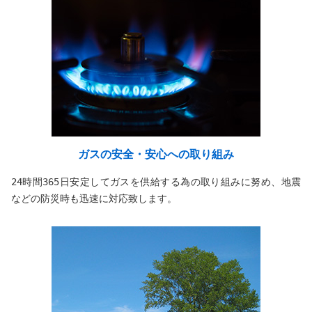
ガスの安全・安心への取り組み
24時間365日安定してガスを供給する為の取り組みに努め、地震
などの防災時も迅速に対応致します。