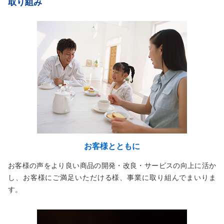
取り組み
お客様とともに
お客様の声をより良い商品の開発・改良・サービスの向上に活か
し、お客様にご満足いただける様、事業に取り組んでまいりま
す。