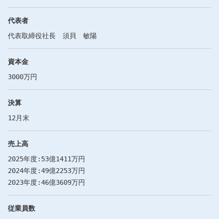
代表者
代表取締役社長 須貝 敏陽
資本金
3000万円
決算
12月末
売上高
2025年度:53億1411万円
2024年度:49億2253万円
2023年度:46億3609万円
従業員数