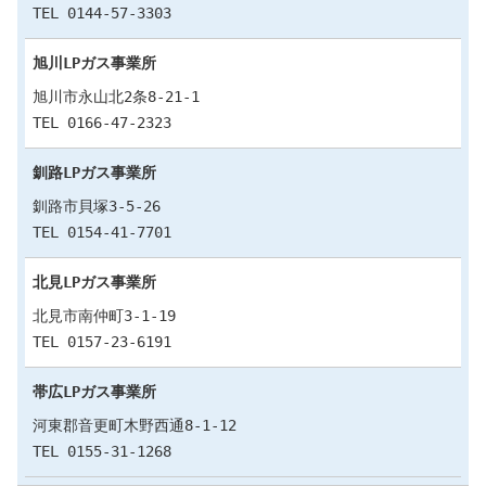
TEL 0144-57-3303
旭川LPガス事業所
旭川市永山北2条8-21-1
TEL 0166-47-2323
釧路LPガス事業所
釧路市貝塚3-5-26
TEL 0154-41-7701
北見LPガス事業所
北見市南仲町3-1-19
TEL 0157-23-6191
帯広LPガス事業所
河東郡音更町木野西通8-1-12
TEL 0155-31-1268