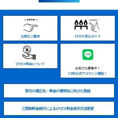
お得なご案内
LPガス安心ガイド
LPガス料金について
お友だち募集中！
LINE公式アカウント開設！
取引の適正化・料金の透明化に向けた取組
三部制料金移行によるLPガス料金表示方法変更